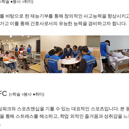
(○학술 ●봉사 ○취미)
를 바탕으로 한 재능기부를 통해 창의적인 사고능력을 향상시키고
가고 이를 통해 간호사로서의 유능한 능력을 겸비하고자 합니다.
FC
(○학술 ○봉사 ●취미)
 팀워크와 스포츠맨십을 기를 수 있는 대표적인 스포츠입니다. 본
을 통해 스트레스를 해소하고, 학업 외적인 즐거움과 성취감을 느
.