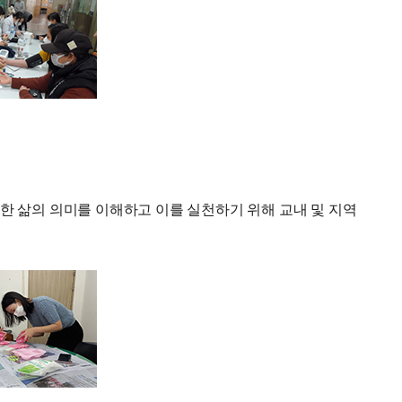
한 삶의 의미를 이해하고 이를 실천하기 위해 교내 및 지역