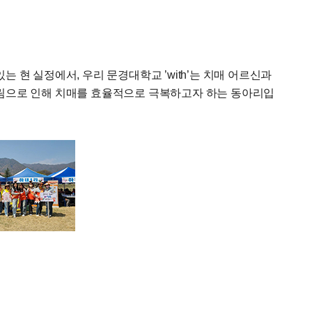
현 실정에서, 우리 문경대학교 ’with’는 치매 어르신과
림으로 인해 치매를 효율적으로 극복하고자 하는 동아리입