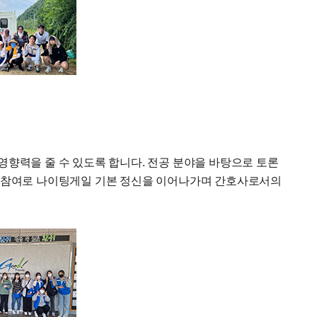
영향력을 줄 수 있도록 합니다. 전공 분야을 바탕으로 토론
동 참여로 나이팅게일 기본 정신을 이어나가며 간호사로서의