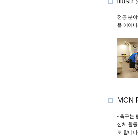
illustr
전공 분야
을 이어나
MCN 
- 축구는
신체 활동
로 합니다