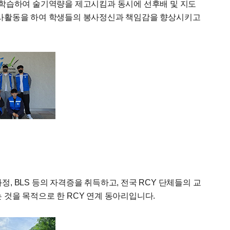
 학습하여 술기역량을 제고시킴과 동시에 선후배 및 지도
봉사활동을 하여 학생들의 봉사정신과 책임감을 향상시키고
 BLS 등의 자격증을 취득하고, 전국 RCY 단체들의 교
것을 목적으로 한 RCY 연계 동아리입니다.