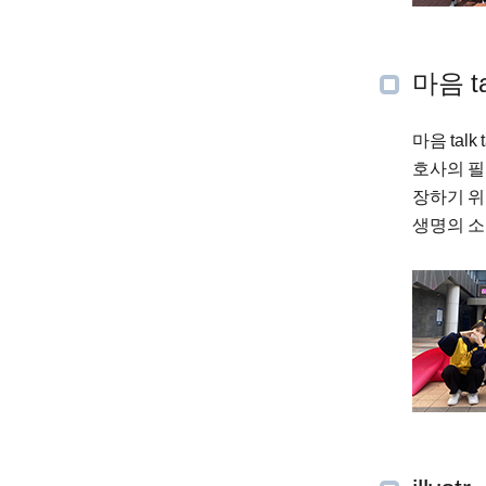
마음 ta
마음 ta
호사의 필
장하기 위
생명의 소