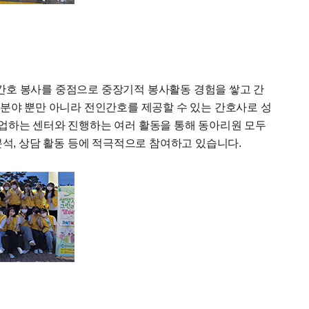
신 간호 봉사를 중점으로 중장기적 봉사활동 경험을 쌓고 간
호분야 뿐만 아니라 전인간호를 제공할 수 있는 간호사로 성
업하는 센터와 진행하는 여러 활동을 통해 동아리원 모두
분석, 상담 활동 등에 적극적으로 참여하고 있습니다.