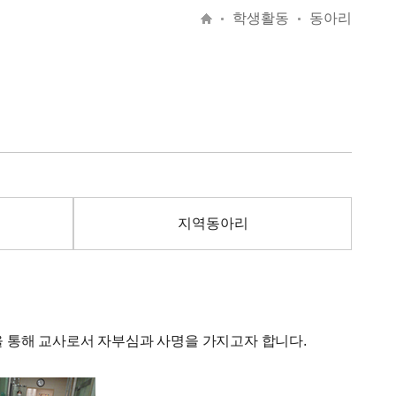
학생활동
동아리
지역동아리
 통해 교사로서 자부심과 사명을 가지고자 합니다.