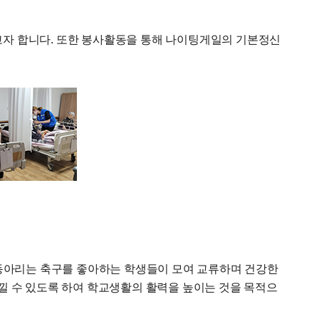
자 합니다. 또한 봉사활동을 통해 나이팅게일의 기본정신
 동아리는 축구를 좋아하는 학생들이 모여 교류하며 건강한
낄 수 있도록 하여 학교생활의 활력을 높이는 것을 목적으