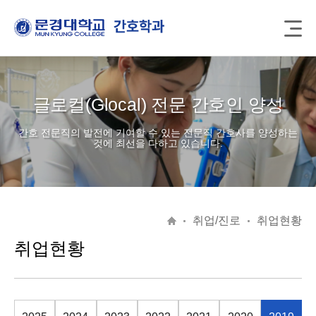
글로컬(Glocal) 전문 간호인 양성
간호 전문직의 발전에 기여할 수 있는 전문직 간호사를 양성하는
것에 최선을 다하고 있습니다.
취업/진로
취업현황
취업현황